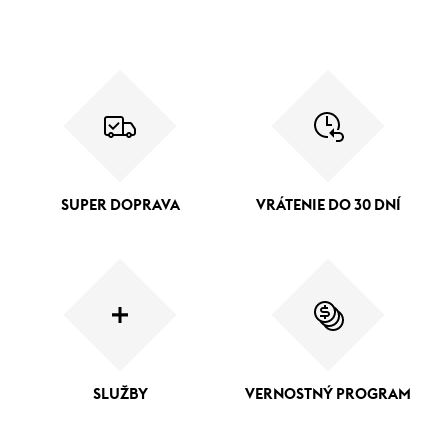
SUPER DOPRAVA
VRÁTENIE DO 30 DNÍ
SLUŽBY
VERNOSTNÝ PROGRAM