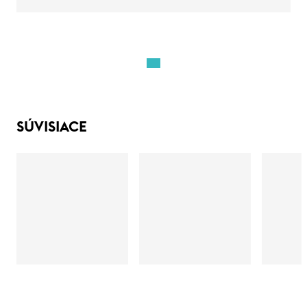
SÚVISIACE