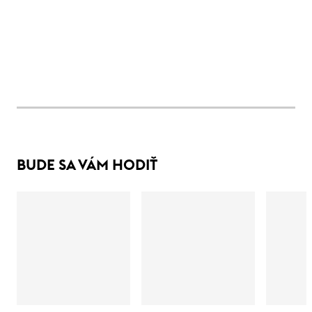
BUDE SA VÁM HODIŤ