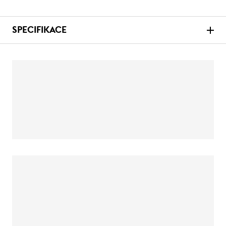
SPECIFIKACE