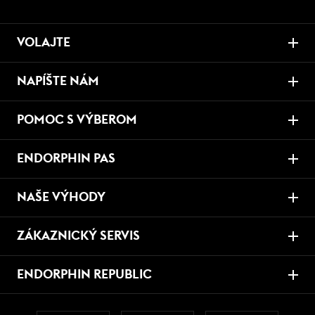
VOLAJTE
NAPÍŠTE NÁM
POMOC S VÝBEROM
ENDORPHIN PAS
NAŠE VÝHODY
ZÁKAZNICKÝ SERVIS
ENDORPHIN REPUBLIC