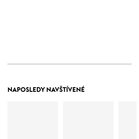
NAPOSLEDY NAVŠTÍVENÉ