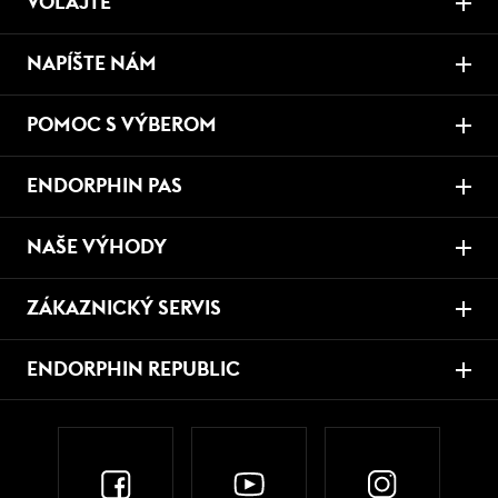
VOLAJTE
NAPÍŠTE NÁM
POMOC S VÝBEROM
ENDORPHIN PAS
NAŠE VÝHODY
ZÁKAZNICKÝ SERVIS
ENDORPHIN REPUBLIC