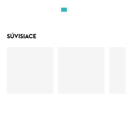
SÚVISIACE