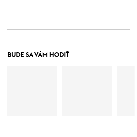
BUDE SA VÁM HODIŤ