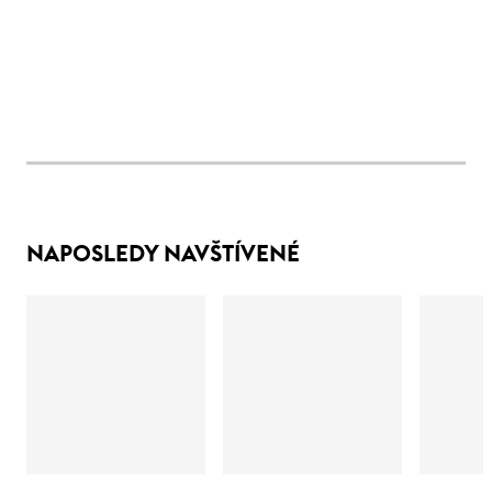
NAPOSLEDY NAVŠTÍVENÉ