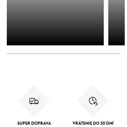
SUPER DOPRAVA
VRÁTENIE DO 30 DNÍ