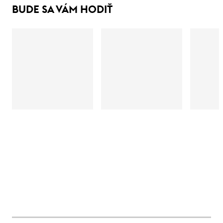
BUDE SA VÁM HODIŤ