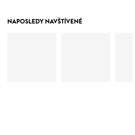
NAPOSLEDY NAVŠTÍVENÉ