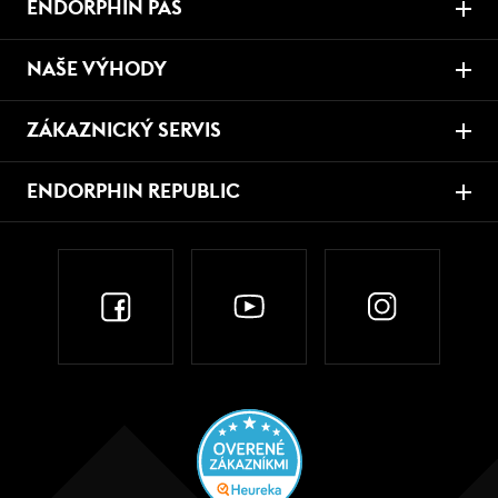
ENDORPHIN PAS
NAŠE VÝHODY
ZÁKAZNICKÝ SERVIS
ENDORPHIN REPUBLIC