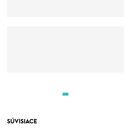
SÚVISIACE