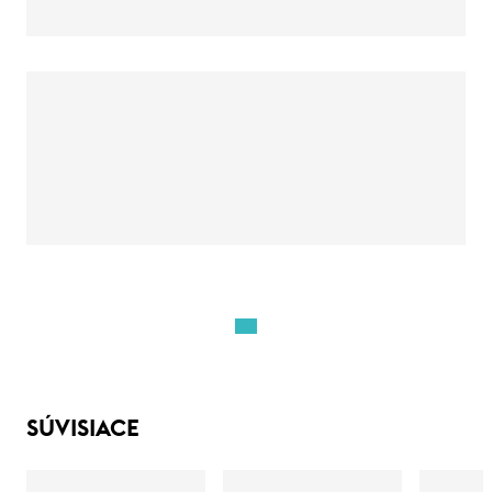
SÚVISIACE