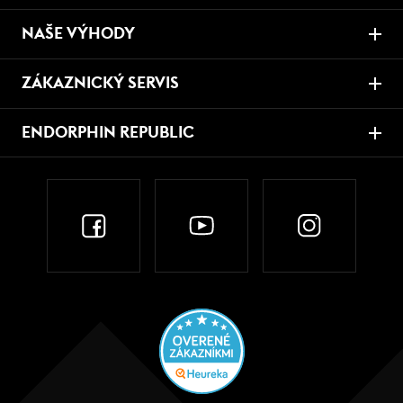
NAŠE VÝHODY
ZÁKAZNICKÝ SERVIS
ENDORPHIN REPUBLIC