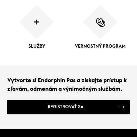
SLUŽBY
VERNOSTNÝ PROGRAM
Vytvorte si Endorphin Pas a získajte prístup k
zľavám, odmenám a výnimočným službám.
REGISTROVAŤ SA