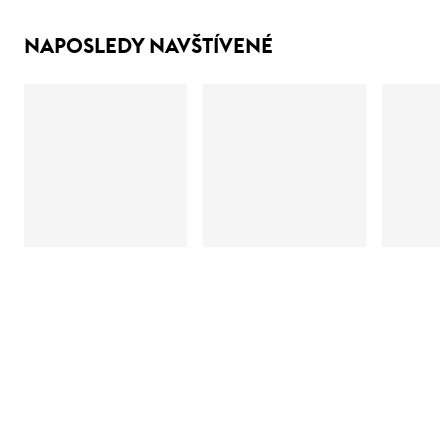
NAPOSLEDY NAVŠTÍVENÉ