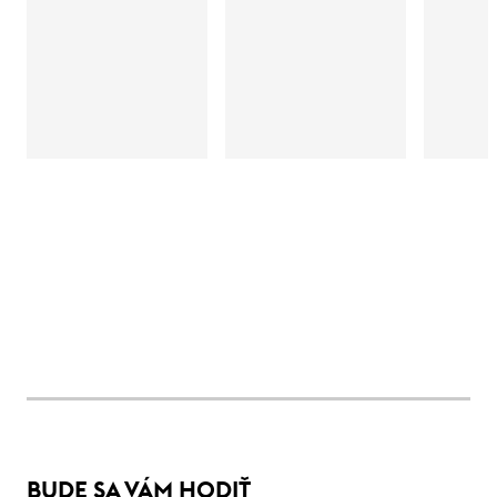
BUDE SA VÁM HODIŤ