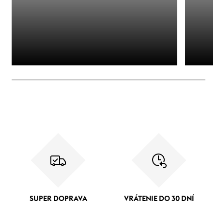
SUPER DOPRAVA
VRÁTENIE DO 30 DNÍ