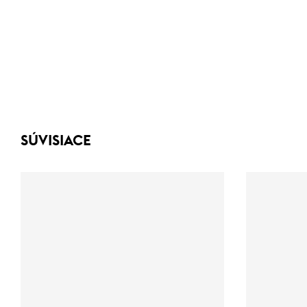
SÚVISIACE