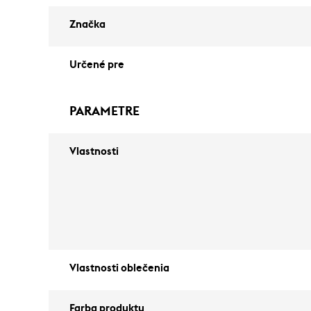
Značka
Určené pre
PARAMETRE
Vlastnosti
Vlastnosti oblečenia
Farba produktu