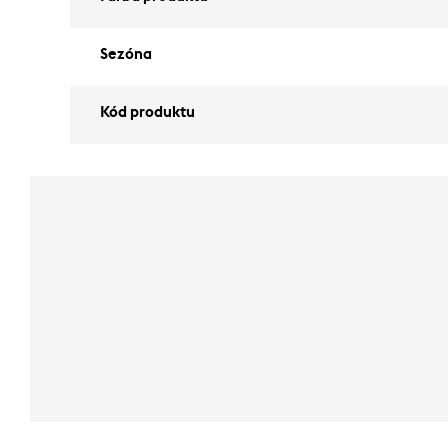
Sezóna
Kód produktu