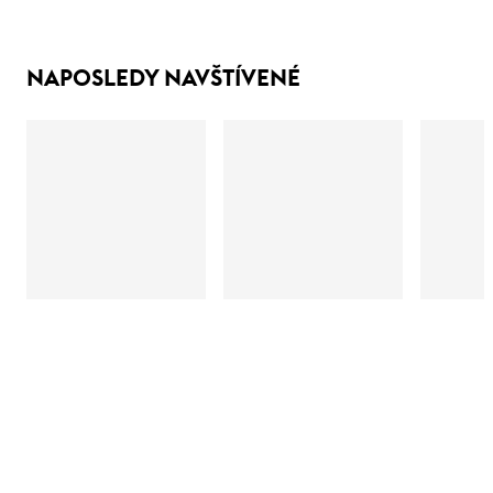
NAPOSLEDY NAVŠTÍVENÉ