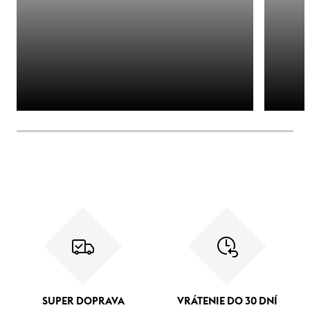
SUPER DOPRAVA
VRÁTENIE DO 30 DNÍ