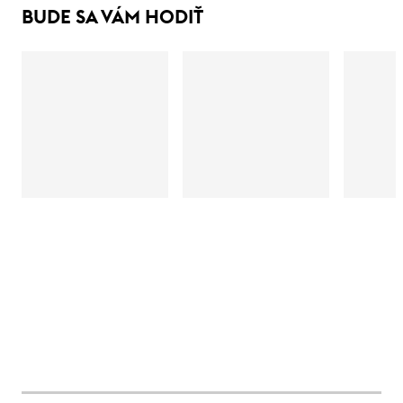
BUDE SA VÁM HODIŤ