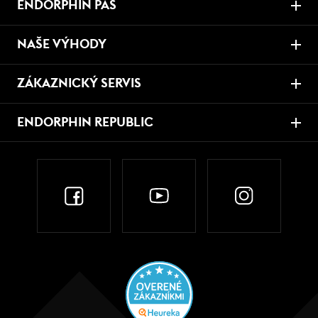
ENDORPHIN PAS
NAŠE VÝHODY
ZÁKAZNICKÝ SERVIS
ENDORPHIN REPUBLIC