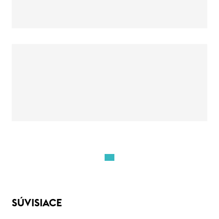
SÚVISIACE