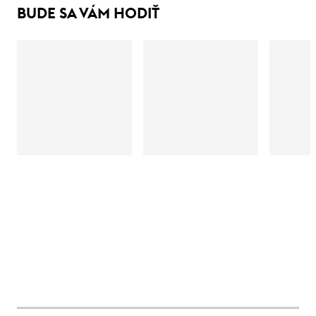
BUDE SA VÁM HODIŤ