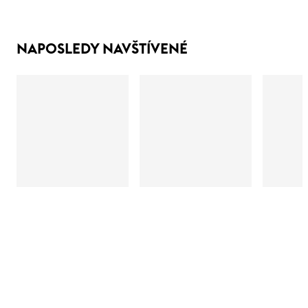
NAPOSLEDY NAVŠTÍVENÉ