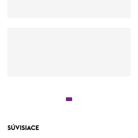
SÚVISIACE