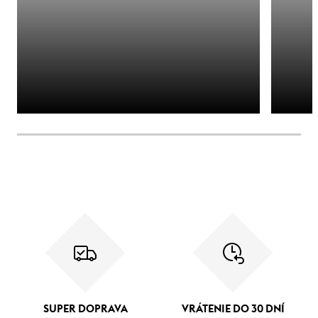
SUPER DOPRAVA
VRÁTENIE DO 30 DNÍ