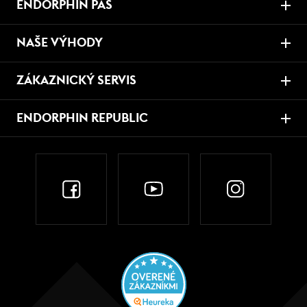
ENDORPHIN PAS
NAŠE VÝHODY
ZÁKAZNICKÝ SERVIS
ENDORPHIN REPUBLIC