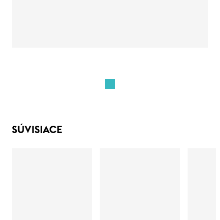
SÚVISIACE