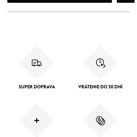
SUPER DOPRAVA
VRÁTENIE DO 30 DNÍ