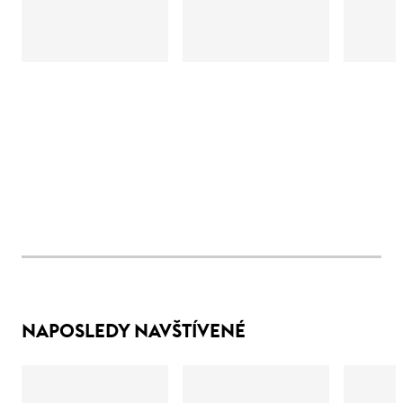
NAPOSLEDY NAVŠTÍVENÉ