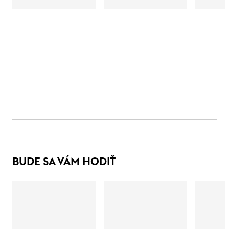
BUDE SA VÁM HODIŤ