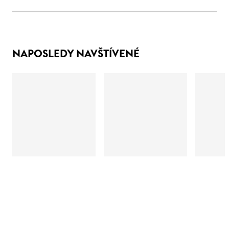
NAPOSLEDY NAVŠTÍVENÉ