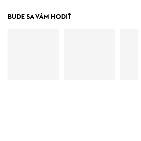
BUDE SA VÁM HODIŤ