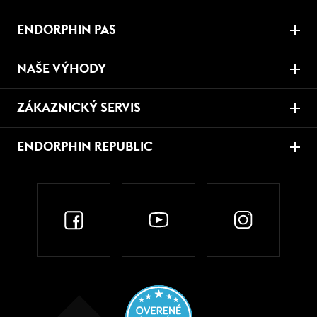
ENDORPHIN PAS
NAŠE VÝHODY
ZÁKAZNICKÝ SERVIS
ENDORPHIN REPUBLIC