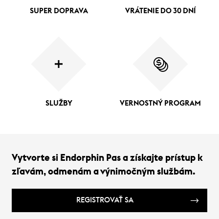
SUPER DOPRAVA
VRÁTENIE DO 30 DNÍ
SLUŽBY
VERNOSTNÝ PROGRAM
Vytvorte si Endorphin Pas a získajte prístup k
zľavám, odmenám a výnimočným službám.
REGISTROVAŤ SA