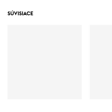
SÚVISIACE