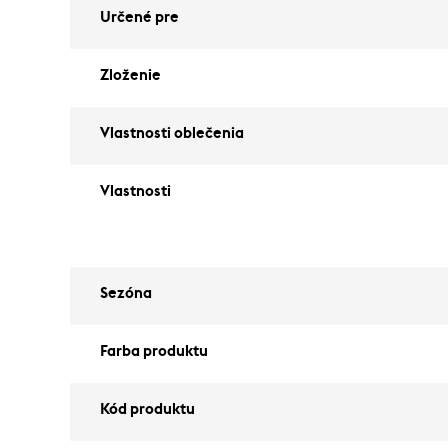
Určené pre
Zloženie
Vlastnosti oblečenia
Vlastnosti
Sezóna
Farba produktu
Kód produktu