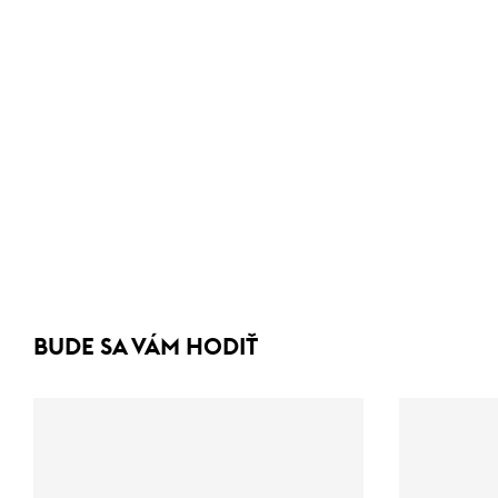
BUDE SA VÁM HODIŤ