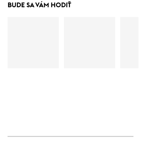
BUDE SA VÁM HODIŤ