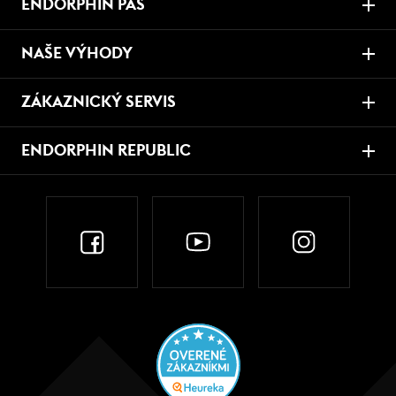
ENDORPHIN PAS
NAŠE VÝHODY
ZÁKAZNICKÝ SERVIS
ENDORPHIN REPUBLIC