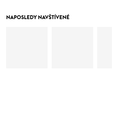
NAPOSLEDY NAVŠTÍVENÉ