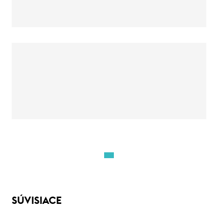
SÚVISIACE