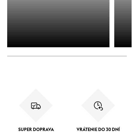
SUPER DOPRAVA
VRÁTENIE DO 30 DNÍ