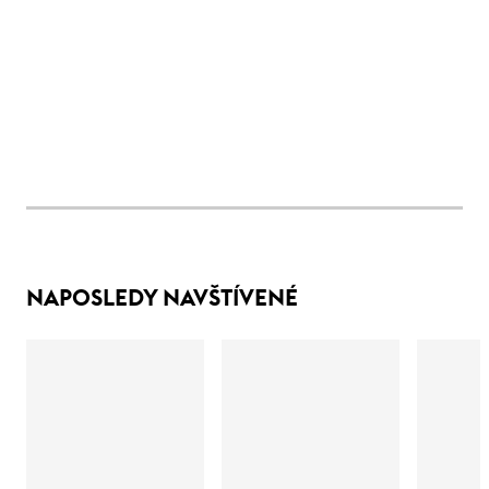
NAPOSLEDY NAVŠTÍVENÉ