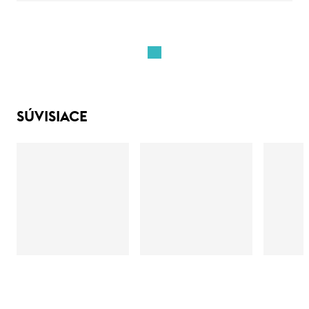
SÚVISIACE