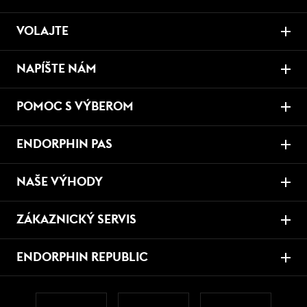
VOLAJTE
NAPÍŠTE NÁM
POMOC S VÝBEROM
ENDORPHIN PAS
NAŠE VÝHODY
ZÁKAZNICKÝ SERVIS
ENDORPHIN REPUBLIC