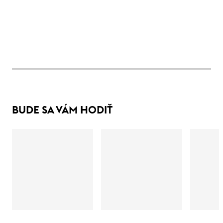
BUDE SA VÁM HODIŤ