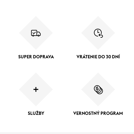
SUPER DOPRAVA
VRÁTENIE DO 30 DNÍ
SLUŽBY
VERNOSTNÝ PROGRAM