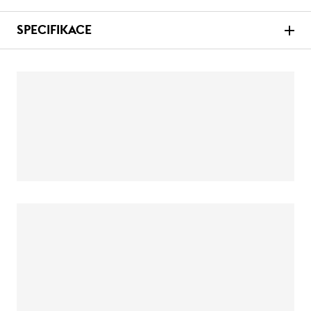
SPECIFIKACE