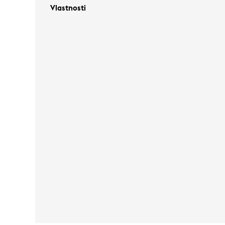
Vlastnosti