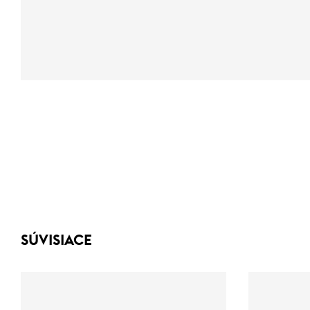
SÚVISIACE