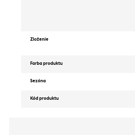
Zloženie
Farba produktu
Sezóna
Kód produktu