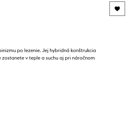
inizmu po lezenie. Jej hybridná konštrukcia
 zostanete v teple a suchu aj pri náročnom