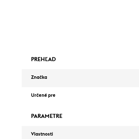
PREHĽAD
Značka
Určené pre
PARAMETRE
Vlastnosti