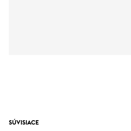
SÚVISIACE