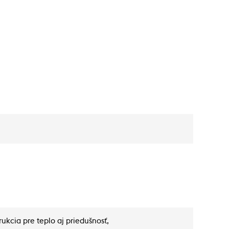
ukcia pre teplo aj priedušnosť,