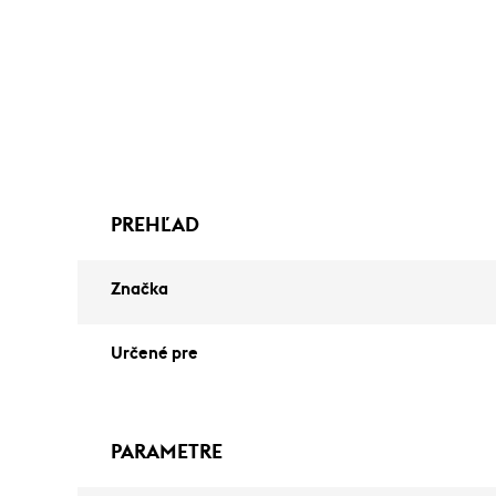
PREHĽAD
Značka
Určené pre
PARAMETRE