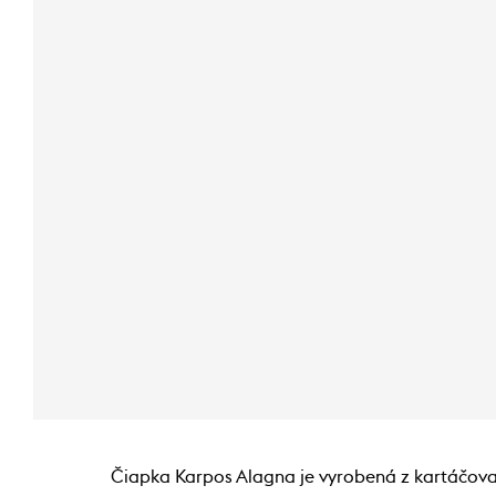
Čiapka Karpos Alagna je vyrobená z kartáčovan