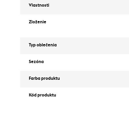
Vlastnosti
Zloženie
Typ oblečenia
Sezóna
Farba produktu
Kód produktu