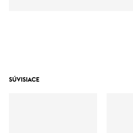
SÚVISIACE