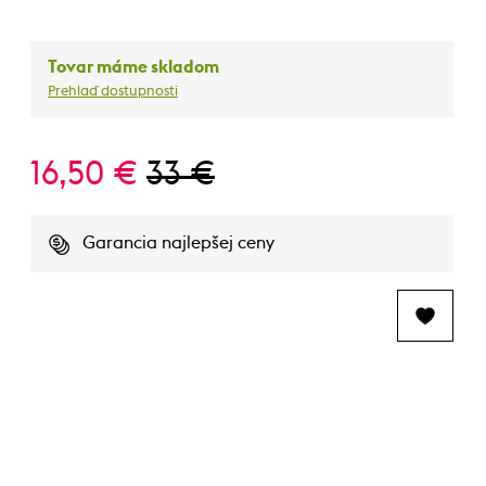
Tovar máme skladom
Prehlaď dostupnosti
16,50 €
33 €
Garancia najlepšej ceny