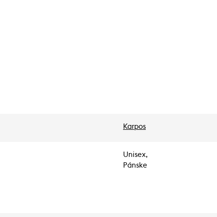
Karpos
Unisex,
Pánske