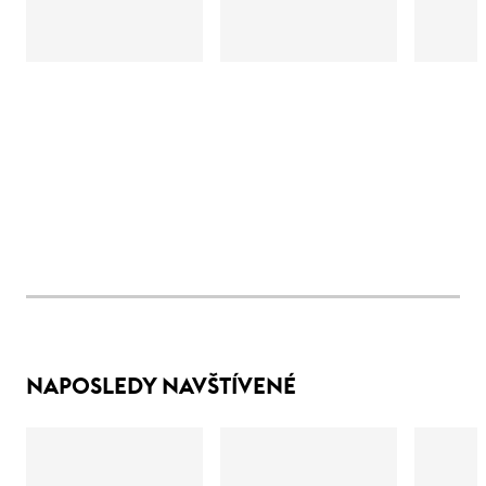
NAPOSLEDY NAVŠTÍVENÉ