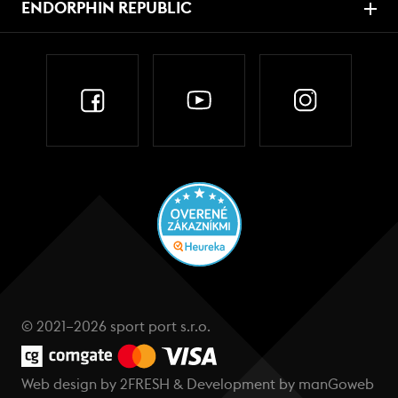
ENDORPHIN REPUBLIC
© 2021–2026 sport port s.r.o.
Web design by
2FRESH
& Development by
manGoweb