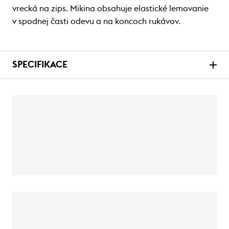
vrecká na zips. Mikina obsahuje elastické lemovanie
v spodnej časti odevu a na koncoch rukávov.
SPECIFIKACE