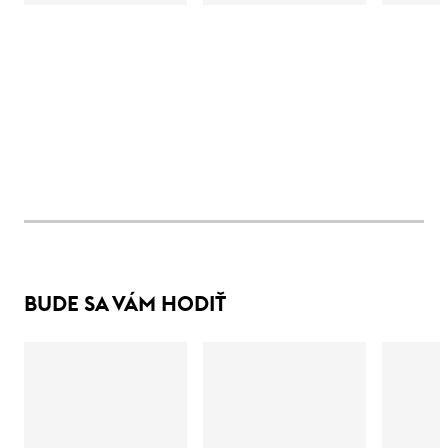
BUDE SA VÁM HODIŤ