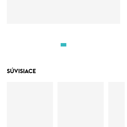
SÚVISIACE