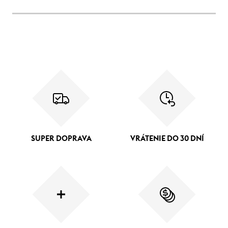
SUPER DOPRAVA
VRÁTENIE DO 30 DNÍ