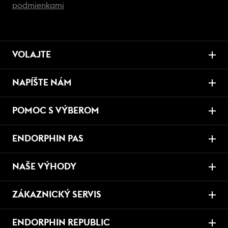
podmienkami
VOLAJTE
NAPÍŠTE NÁM
POMOC S VÝBEROM
ENDORPHIN PAS
NAŠE VÝHODY
ZÁKAZNICKÝ SERVIS
ENDORPHIN REPUBLIC