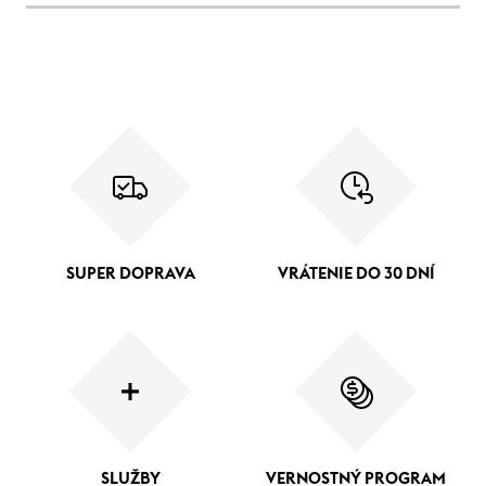
SUPER DOPRAVA
VRÁTENIE DO 30 DNÍ
SLUŽBY
VERNOSTNÝ PROGRAM