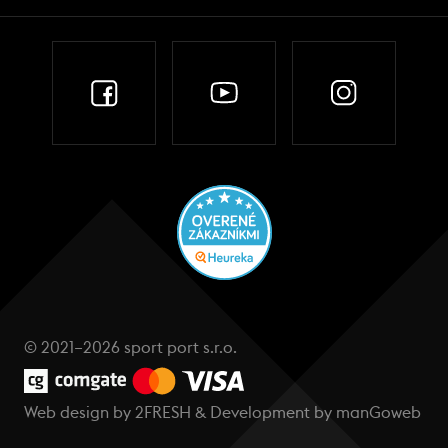
© 2021–2026 sport port s.r.o.
Web design by
2FRESH
& Development by
manGoweb