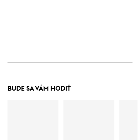
BUDE SA VÁM HODIŤ