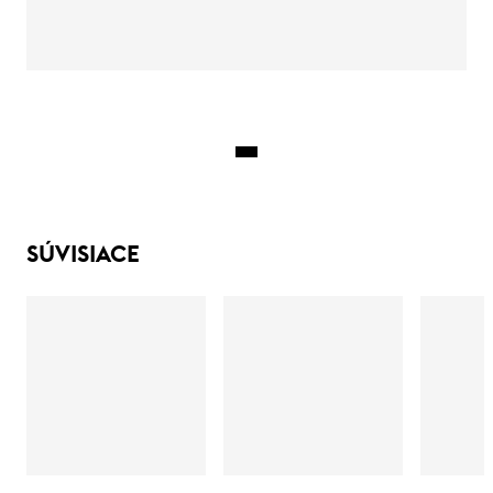
SÚVISIACE