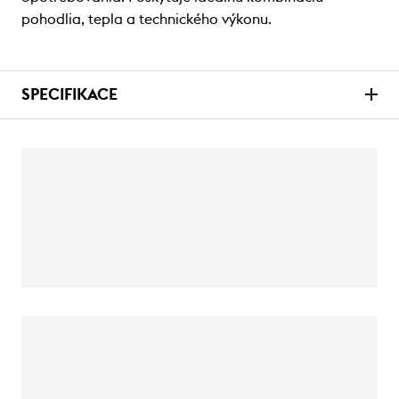
pohodlia, tepla a technického výkonu.
SPECIFIKACE