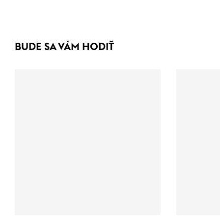
BUDE SA VÁM HODIŤ