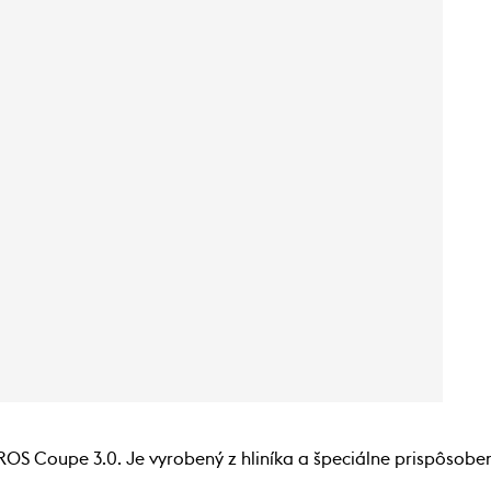
S Coupe 3.0. Je vyrobený z hliníka a špeciálne prispôsoben