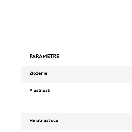
PARAMETRE
Zloženie
Vlastnosti
Hmotnosť cca