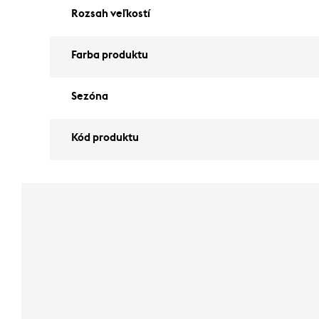
Rozsah veľkostí
Farba produktu
Sezóna
Kód produktu