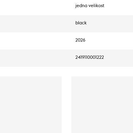
jedna velikost
black
2026
2419110001222