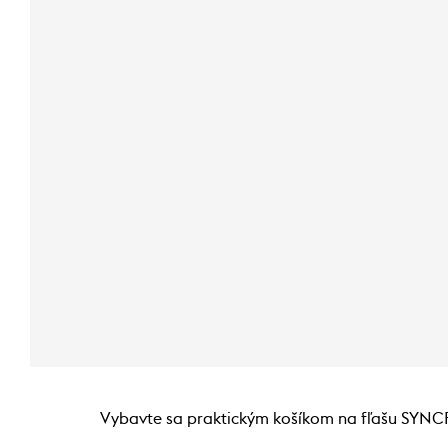
Vybavte sa praktickým košíkom na fľašu SYNCRO