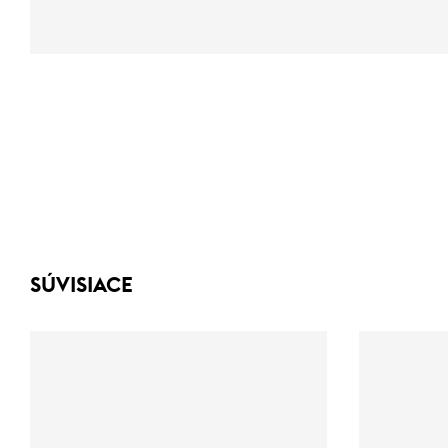
SÚVISIACE