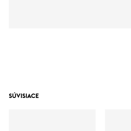
SÚVISIACE