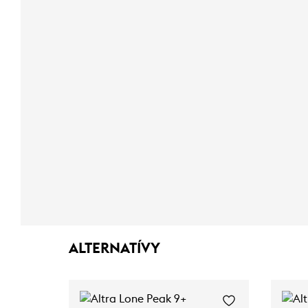
ALTERNATÍVY