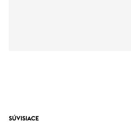
SÚVISIACE