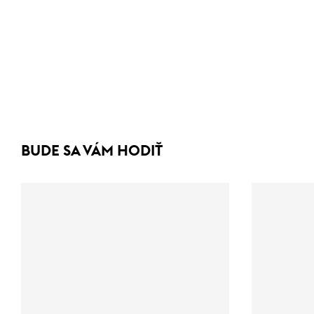
BUDE SA VÁM HODIŤ