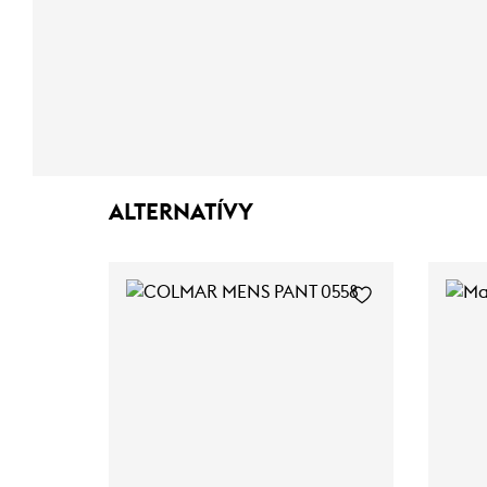
ALTERNATÍVY