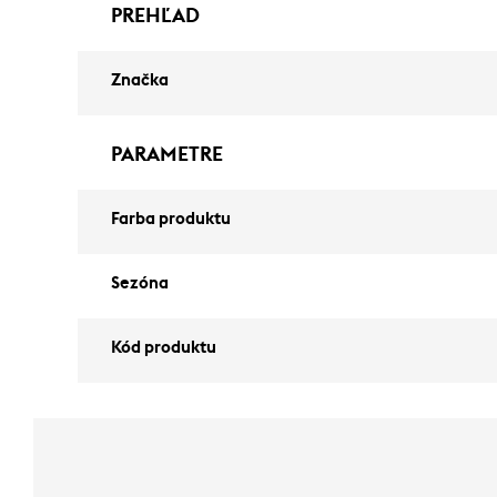
PREHĽAD
Značka
PARAMETRE
Farba produktu
Sezóna
Kód produktu