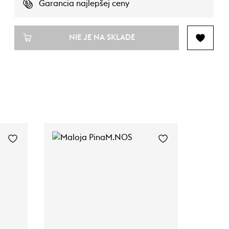
Garancia najlepšej ceny
NIE JE NA SKLADE