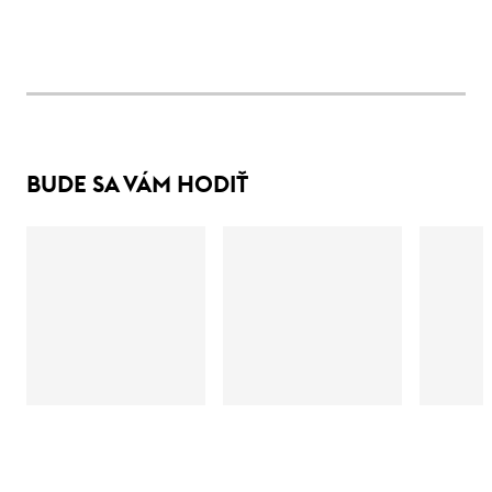
BUDE SA VÁM HODIŤ