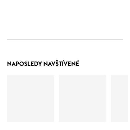
NAPOSLEDY NAVŠTÍVENÉ