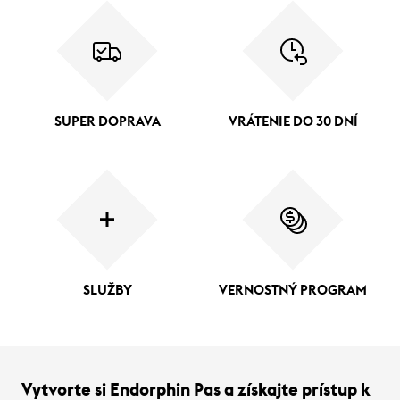
SUPER DOPRAVA
VRÁTENIE DO 30 DNÍ
SLUŽBY
VERNOSTNÝ PROGRAM
Vytvorte si Endorphin Pas a získajte prístup k