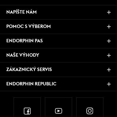
NAPÍŠTE NÁM
POMOC S VÝBEROM
ENDORPHIN PAS
NAŠE VÝHODY
ZÁKAZNICKÝ SERVIS
ENDORPHIN REPUBLIC