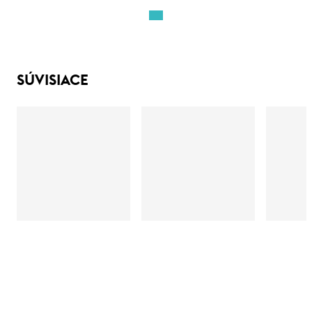
SÚVISIACE