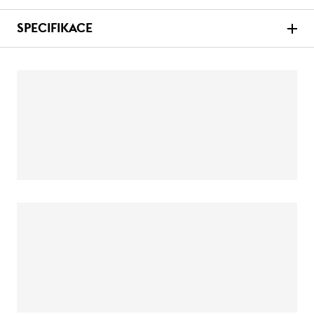
SPECIFIKACE