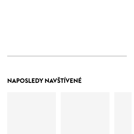
NAPOSLEDY NAVŠTÍVENÉ