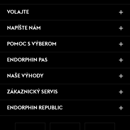
VOLAJTE
NAPÍŠTE NÁM
POMOC S VÝBEROM
ENDORPHIN PAS
NAŠE VÝHODY
ZÁKAZNICKÝ SERVIS
ENDORPHIN REPUBLIC