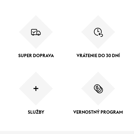
SUPER DOPRAVA
VRÁTENIE DO 30 DNÍ
SLUŽBY
VERNOSTNÝ PROGRAM