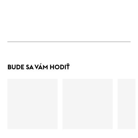
BUDE SA VÁM HODIŤ