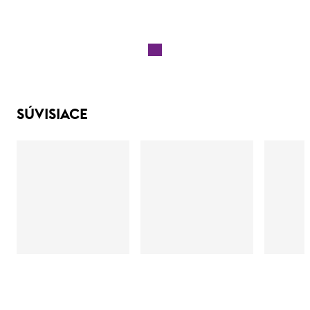
SÚVISIACE