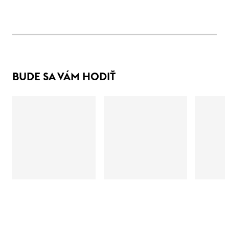
BUDE SA VÁM HODIŤ