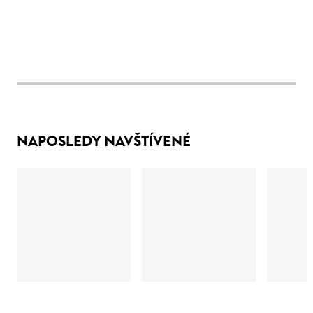
NAPOSLEDY NAVŠTÍVENÉ