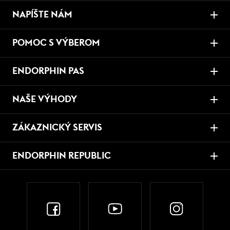
NAPÍŠTE NÁM
POMOC S VÝBEROM
ENDORPHIN PAS
NAŠE VÝHODY
ZÁKAZNICKÝ SERVIS
ENDORPHIN REPUBLIC