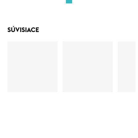
SÚVISIACE