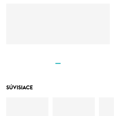
SÚVISIACE