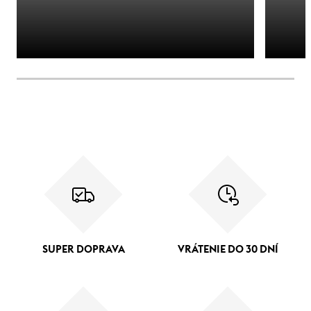
SUPER DOPRAVA
VRÁTENIE DO 30 DNÍ