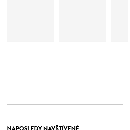
NAPOSLEDY NAVŠTÍVENÉ