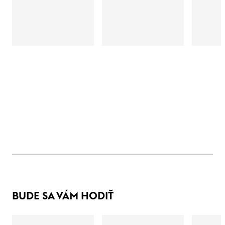
BUDE SA VÁM HODIŤ