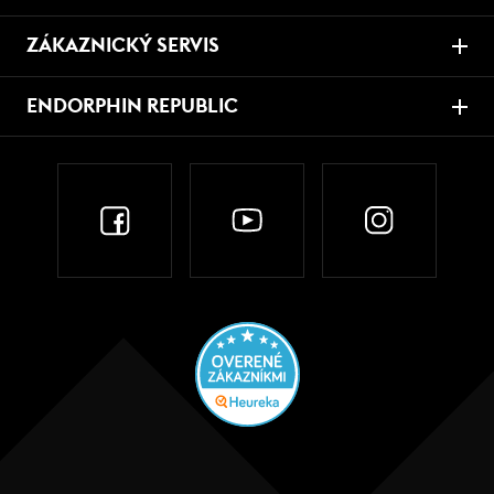
ZÁKAZNICKÝ SERVIS
ENDORPHIN REPUBLIC