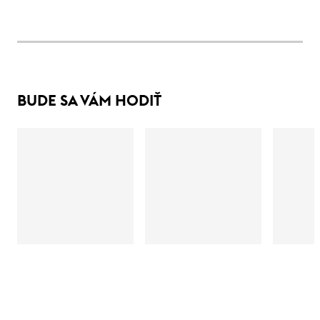
BUDE SA VÁM HODIŤ