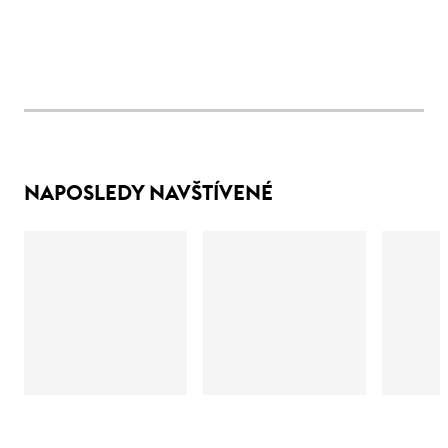
NAPOSLEDY NAVŠTÍVENÉ