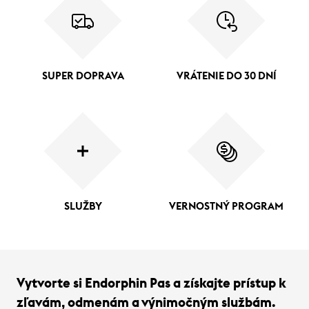
SUPER DOPRAVA
VRÁTENIE DO 30 DNÍ
SLUŽBY
VERNOSTNÝ PROGRAM
Vytvorte si Endorphin Pas a získajte prístup k
zľavám, odmenám a výnimočným službám.