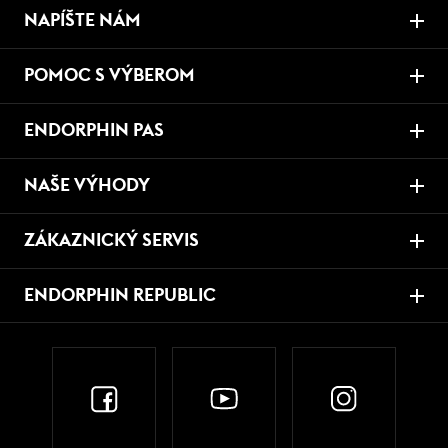
NAPÍŠTE NÁM
POMOC S VÝBEROM
ENDORPHIN PAS
NAŠE VÝHODY
ZÁKAZNICKÝ SERVIS
ENDORPHIN REPUBLIC