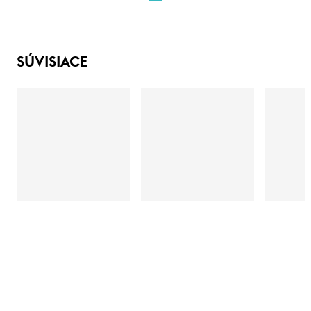
SÚVISIACE