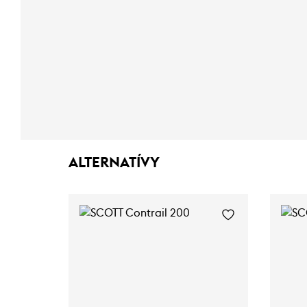
ALTERNATÍVY