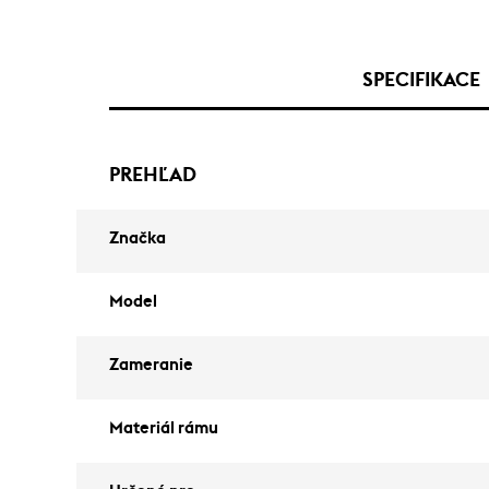
SPECIFIKACE
PREHĽAD
Značka
Model
Zameranie
Materiál rámu