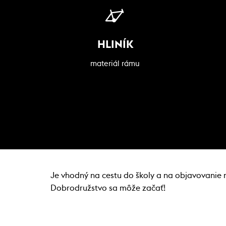
HLINÍK
materiál rámu
Je vhodný na cestu do školy a na objavovanie no
Dobrodružstvo sa môže začať!