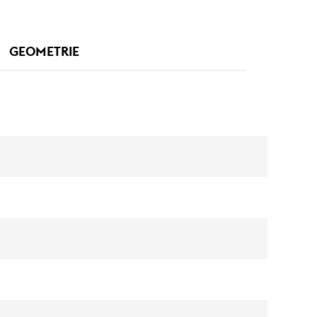
GEOMETRIE