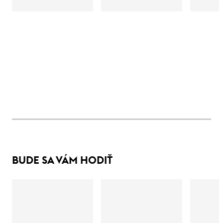
BUDE SA VÁM HODIŤ