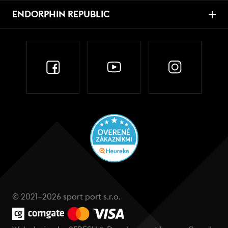
ENDORPHIN REPUBLIC
© 2021–2026 sport port s.r.o.