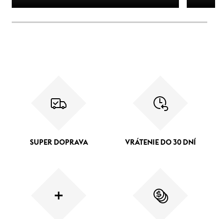
SUPER DOPRAVA
VRÁTENIE DO 30 DNÍ