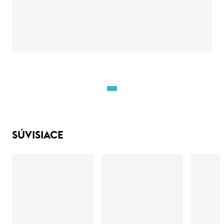
SÚVISIACE