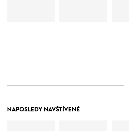
NAPOSLEDY NAVŠTÍVENÉ