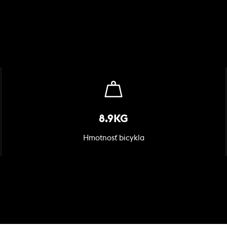
8.9KG
Hmotnosť bicykla