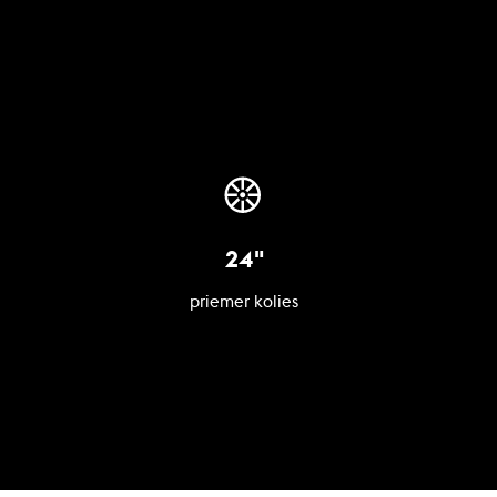
24"
priemer kolies