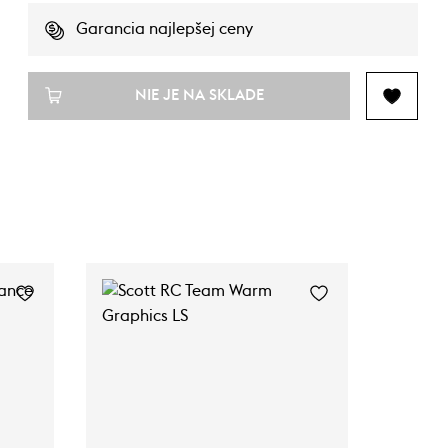
Garancia najlepšej ceny
NIE JE NA SKLADE