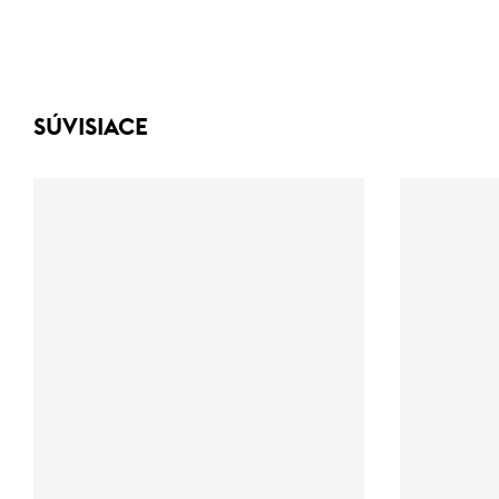
SÚVISIACE