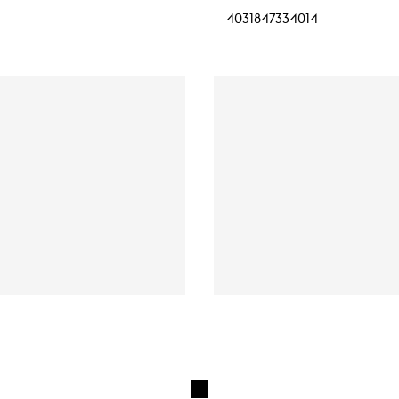
4031847334014