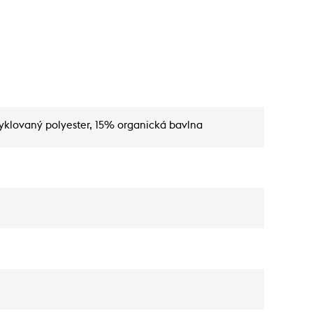
yklovaný polyester, 15% organická bavlna