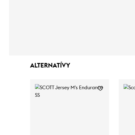
ALTERNATÍVY