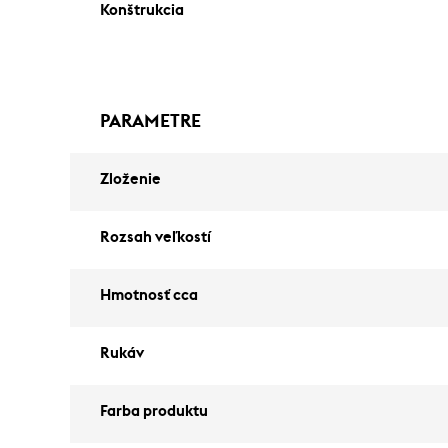
Konštrukcia
PARAMETRE
Zloženie
Rozsah veľkostí
Hmotnosť cca
Rukáv
Farba produktu