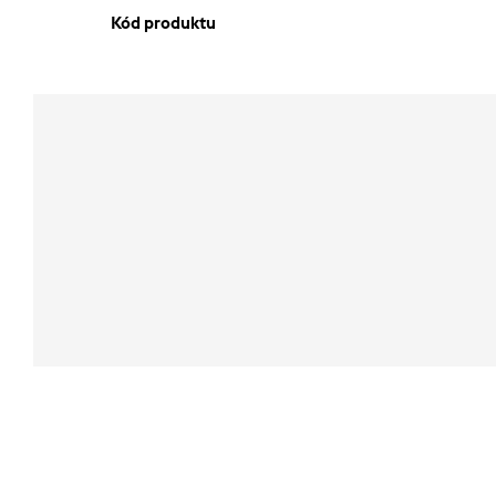
Kód produktu