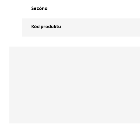
Sezóna
Kód produktu