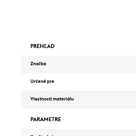
PREHĽAD
Značka
Určené pre
Vlastnosti materiálu
PARAMETRE