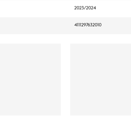
2023/2024
4111297632010