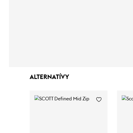
ALTERNATÍVY