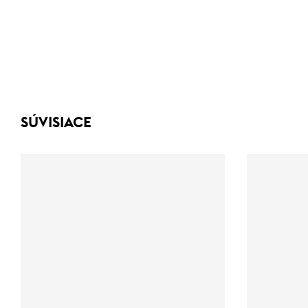
SÚVISIACE