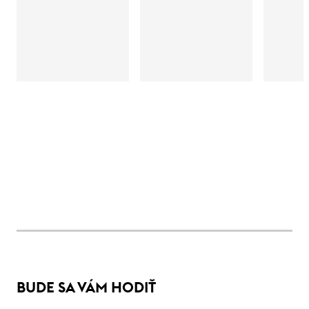
BUDE SA VÁM HODIŤ