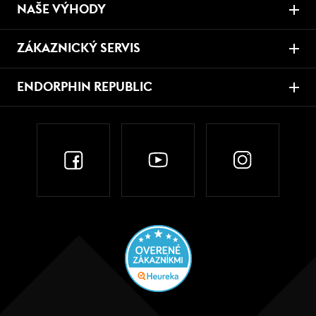
NAŠE VÝHODY
ZÁKAZNICKÝ SERVIS
ENDORPHIN REPUBLIC