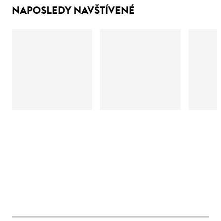
NAPOSLEDY NAVŠTÍVENÉ