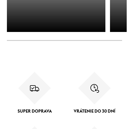
SUPER DOPRAVA
VRÁTENIE DO 30 DNÍ