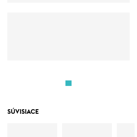
SÚVISIACE