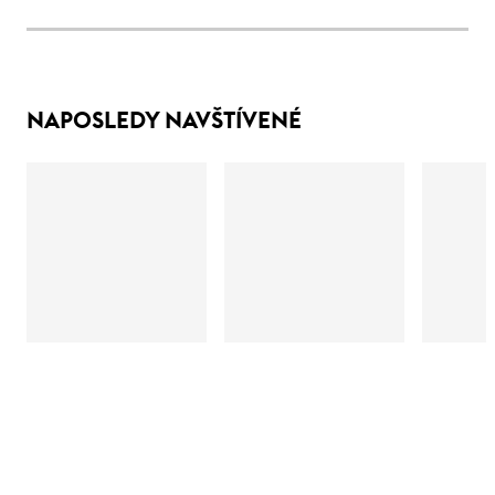
NAPOSLEDY NAVŠTÍVENÉ