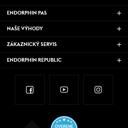
ENDORPHIN PAS
NAŠE VÝHODY
ZÁKAZNICKÝ SERVIS
ENDORPHIN REPUBLIC