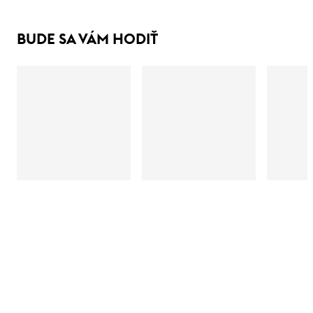
BUDE SA VÁM HODIŤ