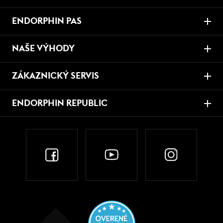
ENDORPHIN PAS
NAŠE VÝHODY
ZÁKAZNICKÝ SERVIS
ENDORPHIN REPUBLIC