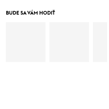
BUDE SA VÁM HODIŤ