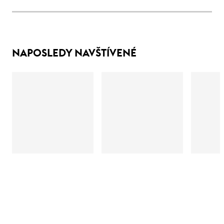
NAPOSLEDY NAVŠTÍVENÉ