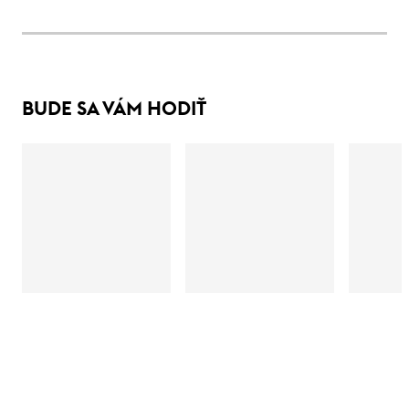
BUDE SA VÁM HODIŤ