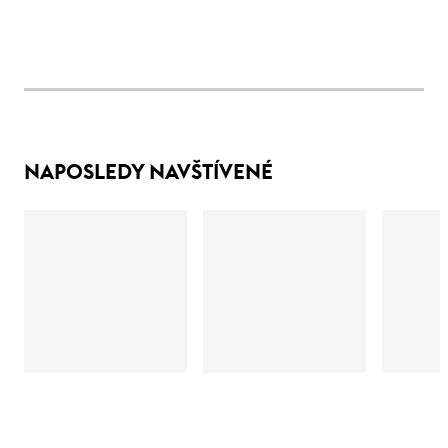
NAPOSLEDY NAVŠTÍVENÉ