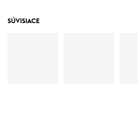
SÚVISIACE