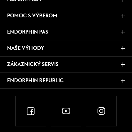
POMOC S VÝBEROM
ENDORPHIN PAS
NAŠE VÝHODY
ZÁKAZNICKÝ SERVIS
ENDORPHIN REPUBLIC