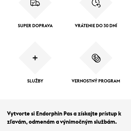
SUPER DOPRAVA
VRÁTENIE DO 30 DNÍ
SLUŽBY
VERNOSTNÝ PROGRAM
Vytvorte si Endorphin Pas a získajte prístup k
zľavám, odmenám a výnimočným službám.