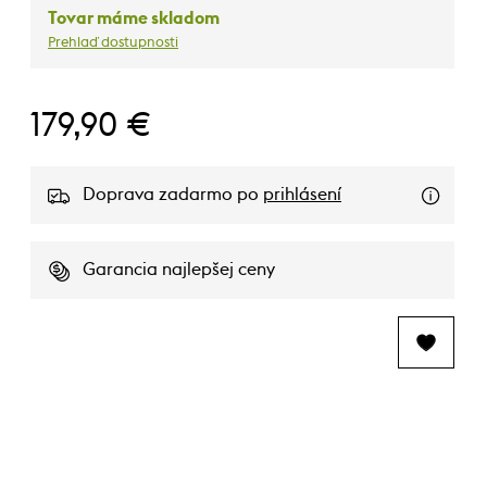
Tovar máme skladom
Prehlaď dostupnosti
179,90 €
Doprava zadarmo po
prihlásení
Garancia najlepšej ceny