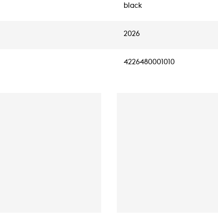
black
2026
4226480001010