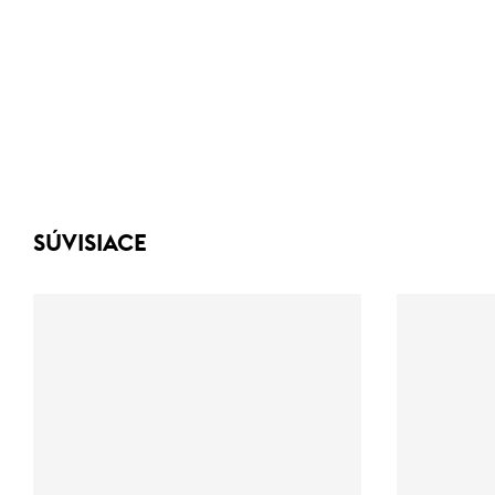
SÚVISIACE