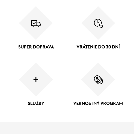
SUPER DOPRAVA
VRÁTENIE DO 30 DNÍ
SLUŽBY
VERNOSTNÝ PROGRAM