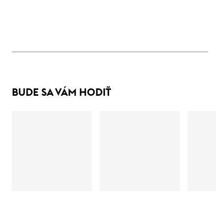
BUDE SA VÁM HODIŤ