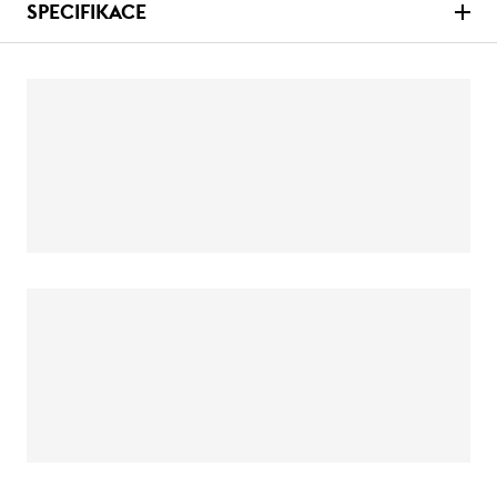
SPECIFIKACE