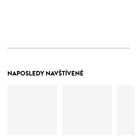
NAPOSLEDY NAVŠTÍVENÉ