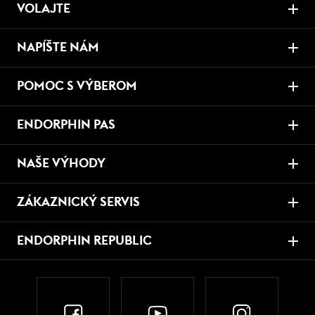
VOLAJTE
NAPÍŠTE NÁM
POMOC S VÝBEROM
ENDORPHIN PAS
NAŠE VÝHODY
ZÁKAZNICKÝ SERVIS
ENDORPHIN REPUBLIC