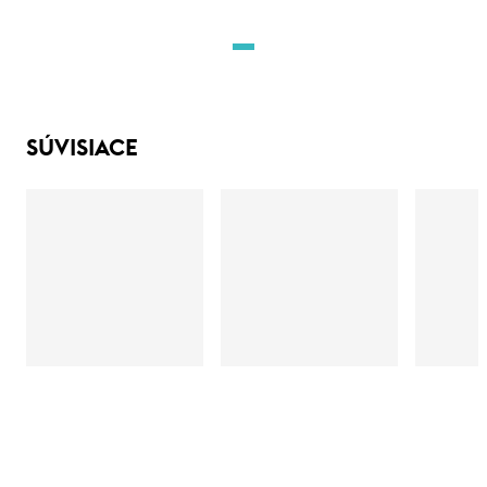
SÚVISIACE