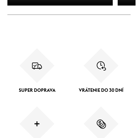
SUPER DOPRAVA
VRÁTENIE DO 30 DNÍ