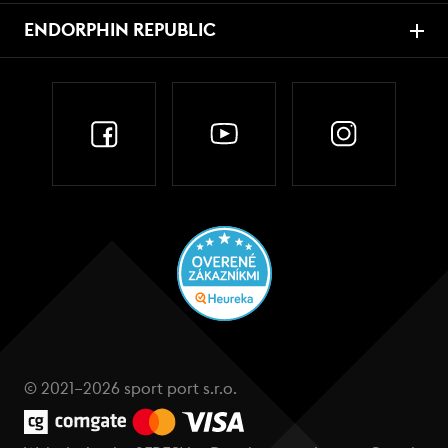
ENDORPHIN REPUBLIC
© 2021–2026 sport port s.r.o.