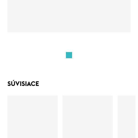
SÚVISIACE