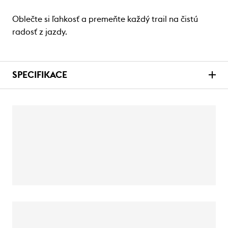
Oblečte si ľahkosť a premeňte každý trail na čistú
radosť z jazdy.
SPECIFIKACE