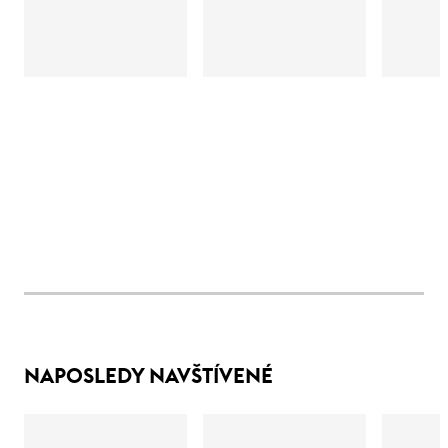
NAPOSLEDY NAVŠTÍVENÉ