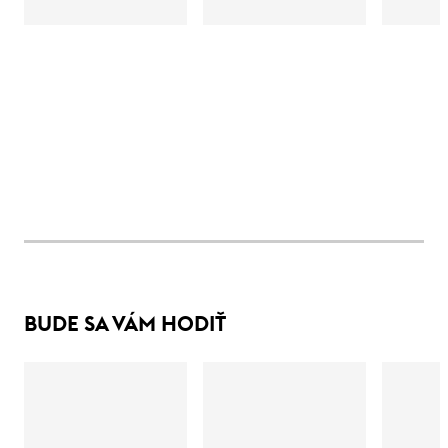
BUDE SA VÁM HODIŤ