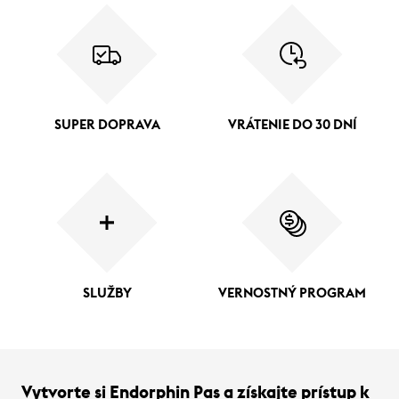
SUPER DOPRAVA
VRÁTENIE DO 30 DNÍ
SLUŽBY
VERNOSTNÝ PROGRAM
Vytvorte si Endorphin Pas a získajte prístup k