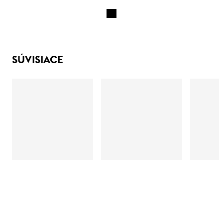
SÚVISIACE