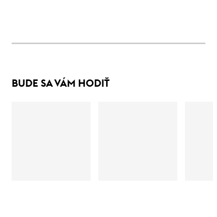
BUDE SA VÁM HODIŤ