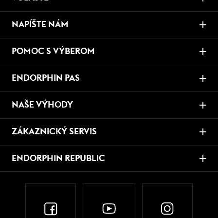
NAPÍŠTE NÁM
POMOC S VÝBEROM
ENDORPHIN PAS
NAŠE VÝHODY
ZÁKAZNICKÝ SERVIS
ENDORPHIN REPUBLIC