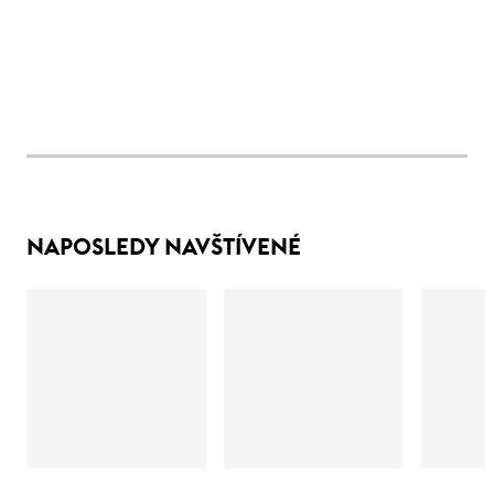
NAPOSLEDY NAVŠTÍVENÉ