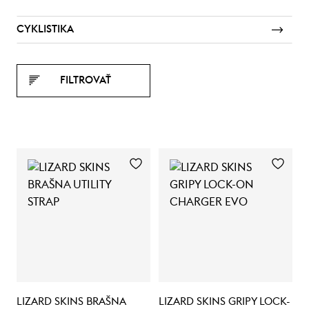
CYKLISTIKA
FILTROVAŤ
LIZARD SKINS BRAŠNA
LIZARD SKINS GRIPY LOCK-