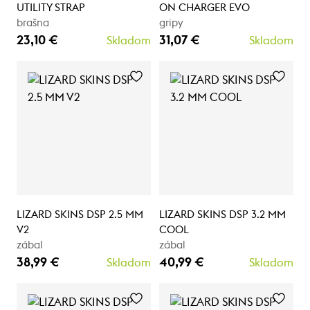
UTILITY STRAP
ON CHARGER EVO
brašna
gripy
23,10 €
31,07 €
Skladom
Skladom
LIZARD SKINS DSP 2.5 MM
LIZARD SKINS DSP 3.2 MM
V2
COOL
zábal
zábal
38,99 €
40,99 €
Skladom
Skladom