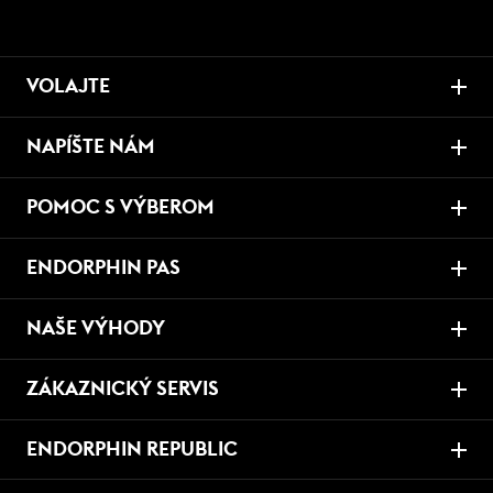
VOLAJTE
NAPÍŠTE NÁM
POMOC S VÝBEROM
ENDORPHIN PAS
NAŠE VÝHODY
ZÁKAZNICKÝ SERVIS
ENDORPHIN REPUBLIC