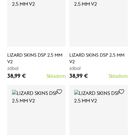
LIZARD SKINS DSP 2.5 MM
LIZARD SKINS DSP 2.5 MM
V2
V2
zábal
zábal
38,99 €
38,99 €
Skladom
Skladom