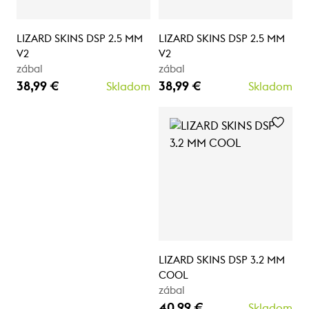
LIZARD SKINS DSP 2.5 MM
LIZARD SKINS DSP 2.5 MM
V2
V2
zábal
zábal
38,99 €
38,99 €
Skladom
Skladom
LIZARD SKINS DSP 3.2 MM
COOL
zábal
40,99 €
Skladom