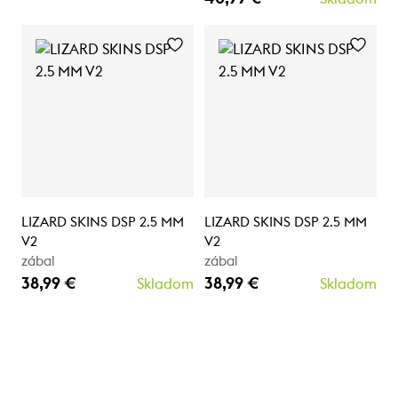
LIZARD SKINS DSP 2.5 MM
LIZARD SKINS DSP 2.5 MM
V2
V2
zábal
zábal
38,99 €
38,99 €
Skladom
Skladom