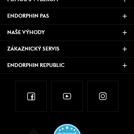
ENDORPHIN PAS
NAŠE VÝHODY
ZÁKAZNICKÝ SERVIS
ENDORPHIN REPUBLIC