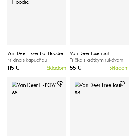
Van Deer Essential Hoodie
Van Deer Essential
Mikina s kapucňou
Tričko s krátkym rukávom
115 €
55 €
Skladom
Skladom