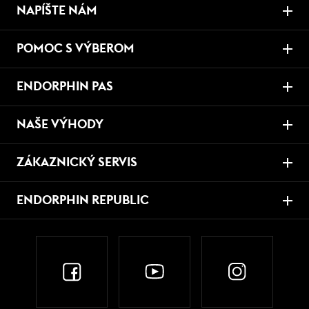
NAPÍŠTE NÁM
POMOC S VÝBEROM
ENDORPHIN PAS
NAŠE VÝHODY
ZÁKAZNICKÝ SERVIS
ENDORPHIN REPUBLIC