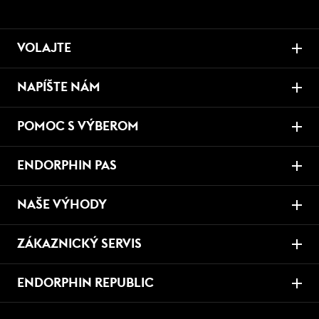
VOLAJTE
NAPÍŠTE NÁM
POMOC S VÝBEROM
ENDORPHIN PAS
NAŠE VÝHODY
ZÁKAZNICKÝ SERVIS
ENDORPHIN REPUBLIC