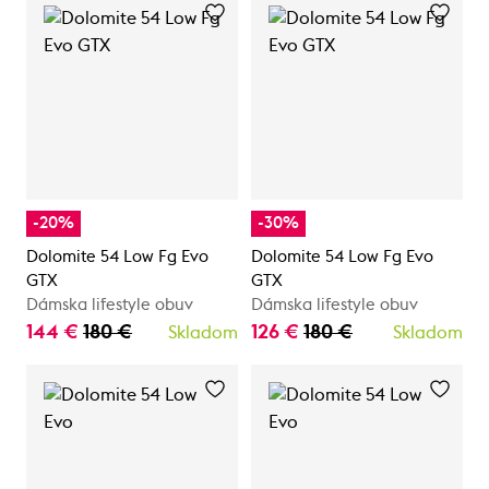
-20%
-30%
Dolomite 54 Low Fg Evo
Dolomite 54 Low Fg Evo
GTX
GTX
Dámska lifestyle obuv
Dámska lifestyle obuv
144 €
180 €
126 €
180 €
Skladom
Skladom