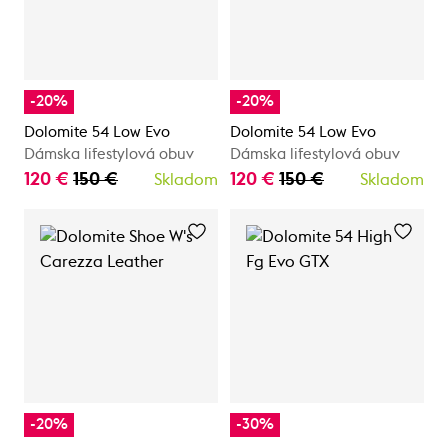
-20%
-20%
Dolomite 54 Low Evo
Dolomite 54 Low Evo
Dámska lifestylová obuv
Dámska lifestylová obuv
120 €
150 €
120 €
150 €
Skladom
Skladom
-20%
-30%