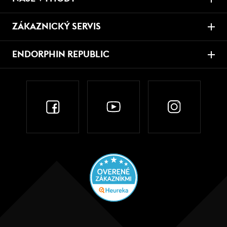
ZÁKAZNICKÝ SERVIS
ENDORPHIN REPUBLIC