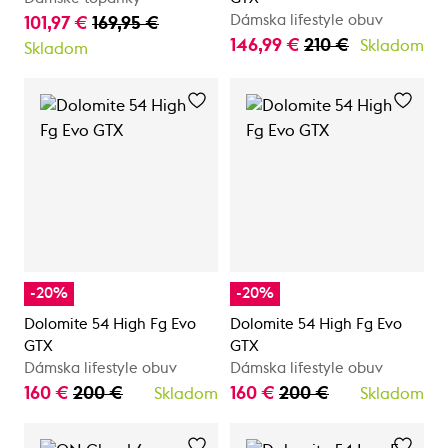
Dámska lifestyle obuv
101,97 €
169,95 €
146,99 €
210 €
Skladom
Skladom
-20%
-20%
Dolomite 54 High Fg Evo
Dolomite 54 High Fg Evo
GTX
GTX
Dámska lifestyle obuv
Dámska lifestyle obuv
160 €
200 €
160 €
200 €
Skladom
Skladom