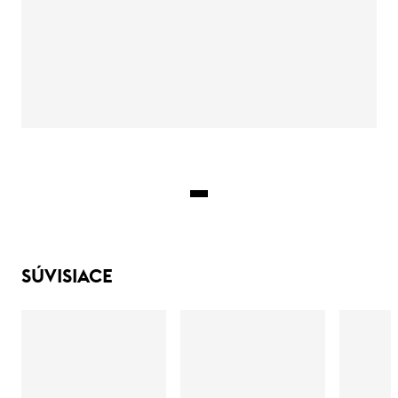
SÚVISIACE