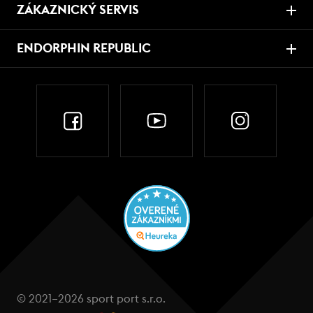
ZÁKAZNICKÝ SERVIS
ENDORPHIN REPUBLIC
© 2021–2026 sport port s.r.o.