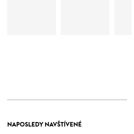
NAPOSLEDY NAVŠTÍVENÉ