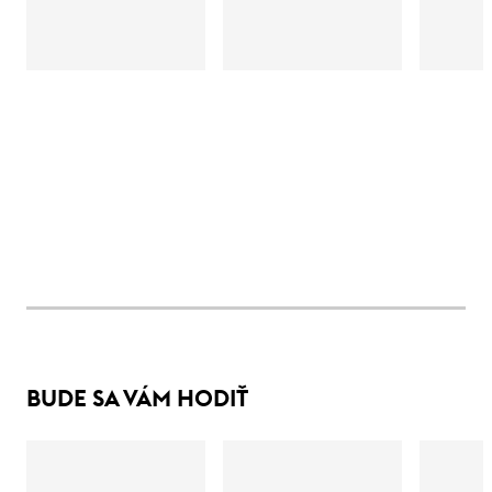
BUDE SA VÁM HODIŤ