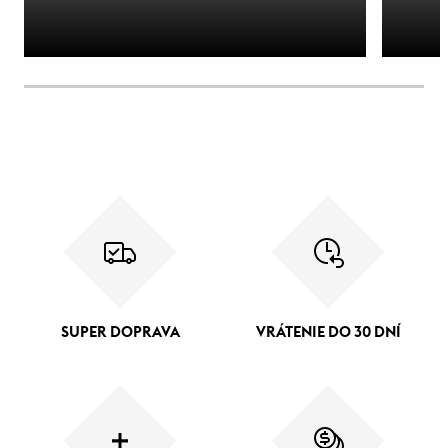
SUPER DOPRAVA
VRÁTENIE DO 30 DNÍ