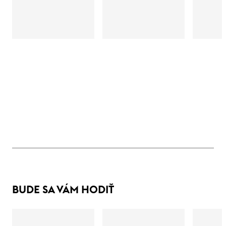
BUDE SA VÁM HODIŤ