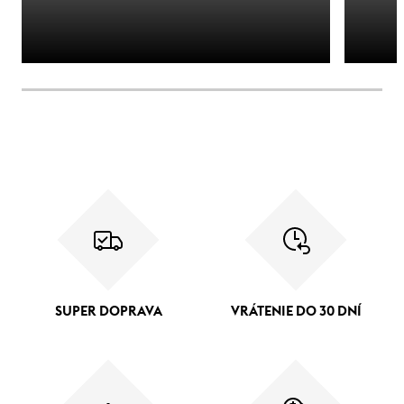
SUPER DOPRAVA
VRÁTENIE DO 30 DNÍ