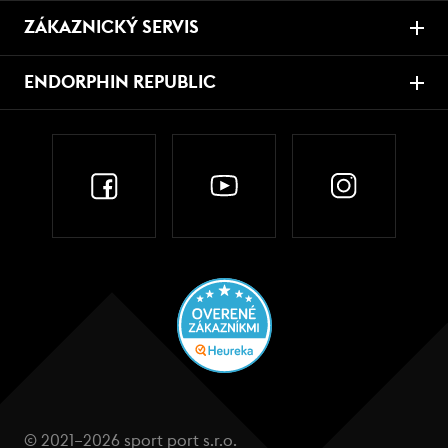
ZÁKAZNICKÝ SERVIS
ENDORPHIN REPUBLIC
© 2021–2026 sport port s.r.o.