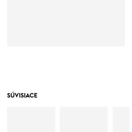
SÚVISIACE