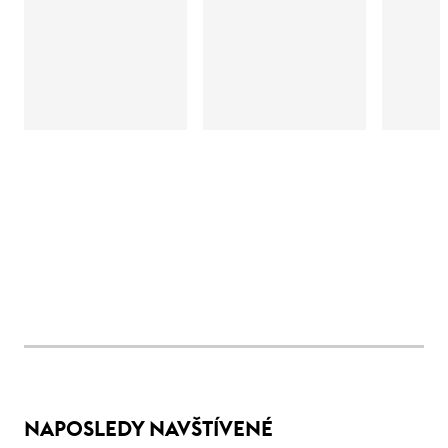
NAPOSLEDY NAVŠTÍVENÉ