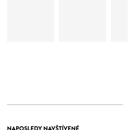
NAPOSLEDY NAVŠTÍVENÉ