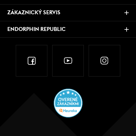
ZÁKAZNICKÝ SERVIS
ENDORPHIN REPUBLIC