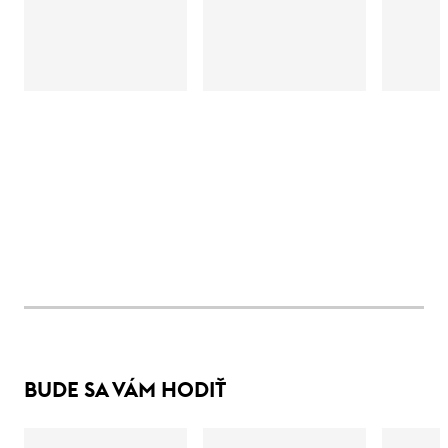
BUDE SA VÁM HODIŤ