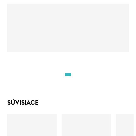
SÚVISIACE