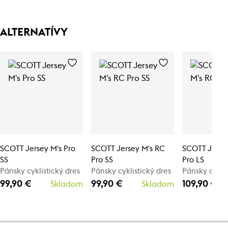
ALTERNATÍVY
SCOTT Jersey M's Pro
SCOTT Jersey M's RC
SCOTT Jerse
SS
Pro SS
Pro LS
Pánsky cyklistický dres
Pánsky cyklistický dres
Pánsky cyklis
99,90 €
99,90 €
109,90 €
Skladom
Skladom