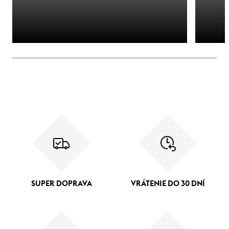
SUPER DOPRAVA
VRÁTENIE DO 30 DNÍ