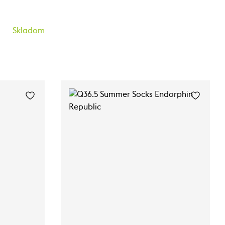
Skladom