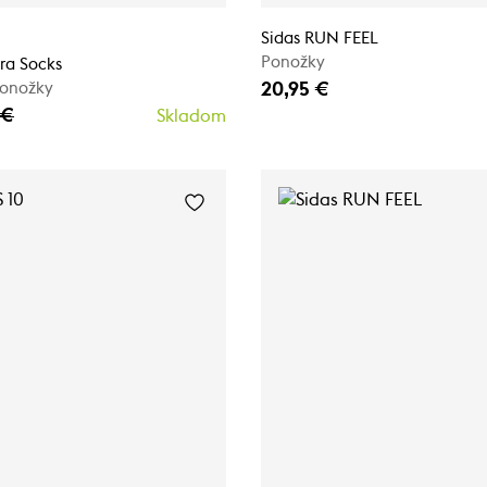
Sidas RUN FEEL
Ponožky
ra Socks
20,95 €
ponožky
 €
Skladom