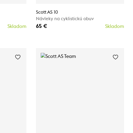
Scott AS 10
Návleky na cyklistickú obuv
65 €
Skladom
Skladom