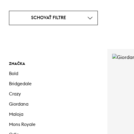
SCHOVAŤ FILTRE
ZNAČKA
Bold
Bridgedale
Crazy
Giordana
Maloja
Mons Royale