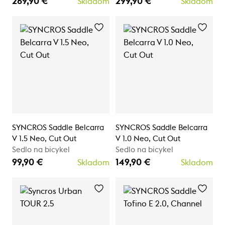
269,90 €
299,90 €
Skladom
Skladom
SYNCROS Saddle Belcarra
SYNCROS Saddle Belcarra
V 1.5 Neo, Cut Out
V 1.0 Neo, Cut Out
Sedlo na bicykel
Sedlo na bicykel
99,90 €
149,90 €
Skladom
Skladom