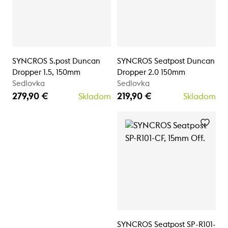
SYNCROS S.post Duncan
SYNCROS Seatpost Duncan
Dropper 1.5, 150mm
Dropper 2.0 150mm
Sedlovka
Sedlovka
279,90 €
219,90 €
Skladom
Skladom
SYNCROS Seatpost SP-R101-