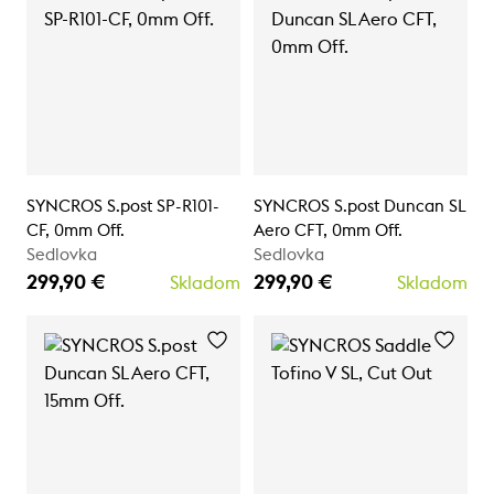
SYNCROS S.post SP-R101-
SYNCROS S.post Duncan SL
CF, 0mm Off.
Aero CFT, 0mm Off.
Sedlovka
Sedlovka
299,90 €
299,90 €
Skladom
Skladom