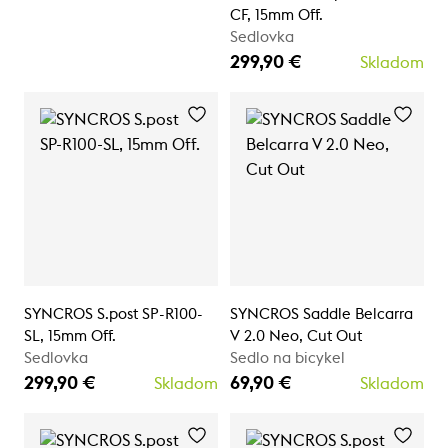
CF, 15mm Off.
Sedlovka
299,90 €
Skladom
SYNCROS S.post SP-R100-
SYNCROS Saddle Belcarra
SL, 15mm Off.
V 2.0 Neo, Cut Out
Sedlovka
Sedlo na bicykel
299,90 €
69,90 €
Skladom
Skladom