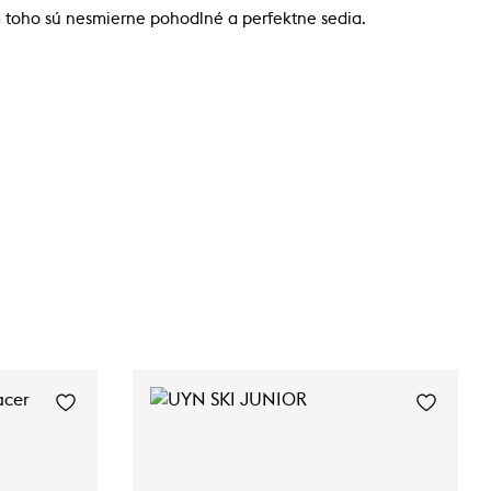
 toho sú nesmierne pohodlné a perfektne sedia.