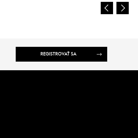
REGISTROVAŤ SA