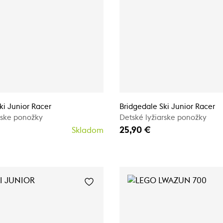
ki Junior Racer
Bridgedale Ski Junior Racer
rske ponožky
Detské lyžiarske ponožky
25,90 €
Skladom