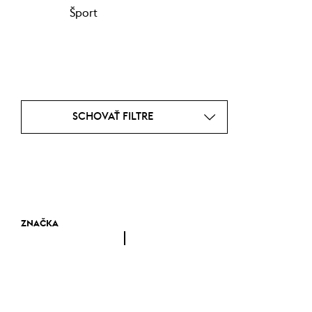
Šport
SCHOVAŤ FILTRE
ZNAČKA