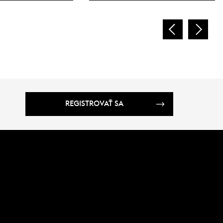
REGISTROVAŤ SA